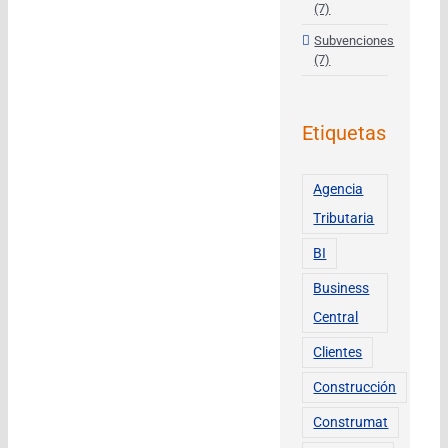
(7)
Subvenciones
(7)
Etiquetas
Agencia
Tributaria
BI
Business
Central
Clientes
Construcción
Construmat