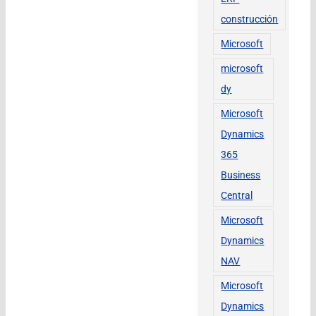
construcción
Microsoft
microsoft
dy
Microsoft
Dynamics
365
Business
Central
Microsoft
Dynamics
NAV
Microsoft
Dynamics