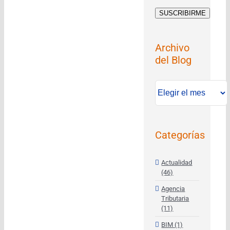
Archivo
del Blog
Archivo
del
Blog
Categorías
Actualidad
(46)
Agencia
Tributaria
(11)
BIM (1)