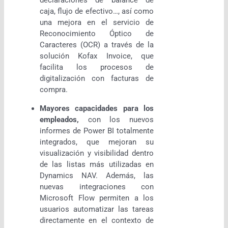
declaraciones de balance de
caja, flujo de efectivo…, así como
una mejora en el servicio de
Reconocimiento Óptico de
Caracteres (OCR) a través de la
solución Kofax Invoice, que
facilita los procesos de
digitalización con facturas de
compra.
Mayores capacidades para los
empleados,
con los nuevos
informes de Power BI totalmente
integrados, que mejoran su
visualización y visibilidad dentro
de las listas más utilizadas en
Dynamics NAV. Además, las
nuevas integraciones con
Microsoft Flow permiten a los
usuarios automatizar las tareas
directamente en el contexto de