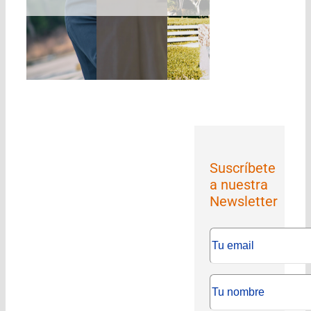
Suscríbete
a nuestra
Newsletter