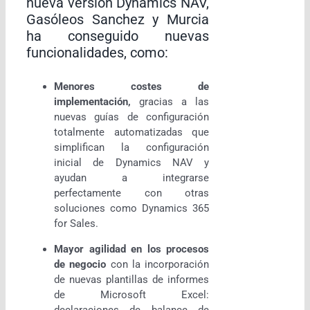
nueva versión Dynamics NAV,
Gasóleos Sanchez y Murcia
ha conseguido nuevas
funcionalidades, como:
Menores costes de
implementación,
gracias a las
nuevas guías de configuración
totalmente automatizadas que
simplifican la configuración
inicial de Dynamics NAV y
ayudan a integrarse
perfectamente con otras
soluciones como Dynamics 365
for Sales.
Mayor agilidad en los procesos
de negocio
con la incorporación
de nuevas plantillas de informes
de Microsoft Excel: