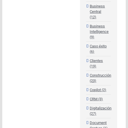
Business
Central
(12)
Business
Intelligence
(9)
Caso éxito
(6)
Clientes
(19)
Construcción
(23)
Copilot (2)
CRM (3)
Digitalización
(27)
Document