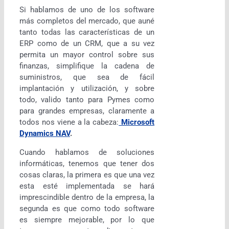
Si hablamos de uno de los software
más completos del mercado, que auné
tanto todas las características de un
ERP como de un CRM, que a su vez
permita un mayor control sobre sus
finanzas, simplifique la cadena de
suministros, que sea de fácil
implantación y utilización, y sobre
todo, valido tanto para Pymes como
para grandes empresas, claramente a
todos nos viene a la cabeza:
Microsoft
Dynamics NAV
.
Cuando hablamos de soluciones
informáticas, tenemos que tener dos
cosas claras, la primera es que una vez
esta esté implementada se hará
imprescindible dentro de la empresa, la
segunda es que como todo software
es siempre mejorable, por lo que