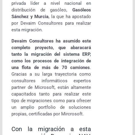
privada líder a nivel nacional en
distribución de gasóleo,
Gasóleos
Sánchez y Murcia
, la que ha apostado
por Devaim Consultores para realizar
esta migración.
Devaim Consultores ha asumido este
completo proyecto, que abaracará
tanto la migración del sistema ERP,
como los procesos de integración de
una flota de más de 70 camiones
.
Gracias a su larga trayectoria como
consultores informáticos expertos
partner de Microsoft, están altamente
capacitados tanto para realizar este
tipo de migraciones como para ofrecer
un amplio portfolio de soluciones
propias, certificadas por Mircrosoft.
Con la migración a esta