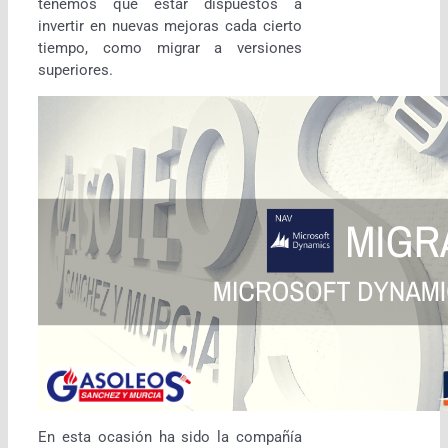
tenemos que estar dispuestos a
invertir en nuevas mejoras cada cierto
tiempo, como migrar a versiones
superiores.
En esta ocasión ha sido la compañía