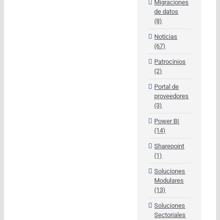
Migraciones
de datos
(8)
Noticias
(67)
Patrocinios
(2)
Portal de
proveedores
(3)
Power BI
(14)
Sharepoint
(1)
Soluciones
Modulares
(13)
Soluciones
Sectoriales