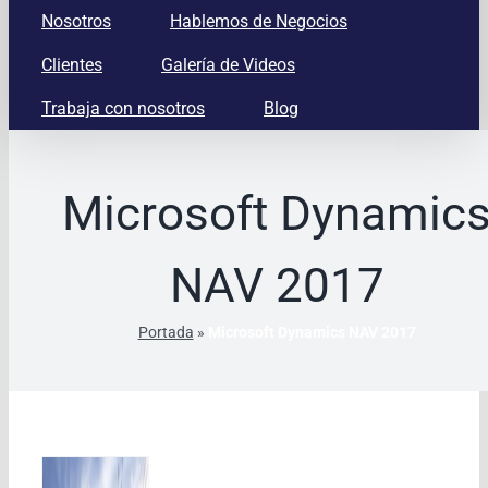
Nosotros
Hablemos de Negocios
Clientes
Galería de Videos
Trabaja con nosotros
Blog
Microsoft Dynamic
NAV 2017
Portada
»
Microsoft Dynamics NAV 2017