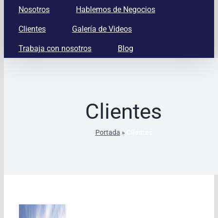
Nosotros
Hablemos de Negocios
Clientes
Galería de Videos
Trabaja con nosotros
Blog
Clientes
Portada
»
Clientes