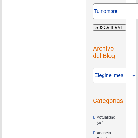
Archivo
del Blog
Archivo
del
Blog
Categorías
Actualidad
(46)
Agencia