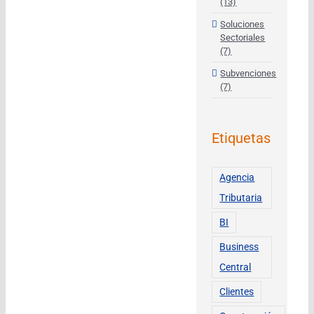
(13)
Soluciones
Sectoriales
(7)
Subvenciones
(7)
Etiquetas
Agencia
Tributaria
BI
Business
Central
Clientes