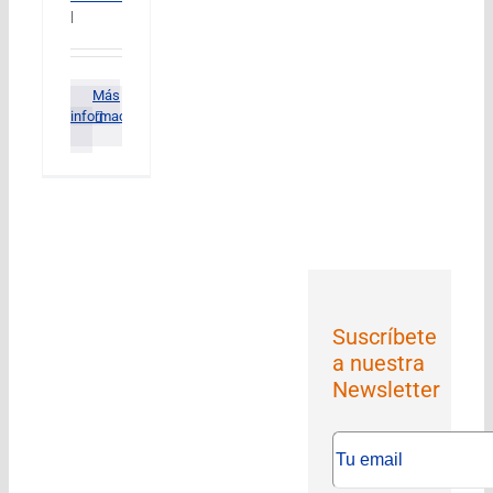
|
Más
información
Suscríbete
a nuestra
Newsletter