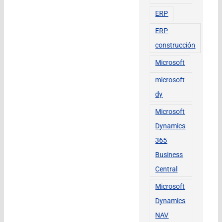
ERP
ERP
construcción
Microsoft
microsoft
dy
Microsoft
Dynamics
365
Business
Central
Microsoft
Dynamics
NAV