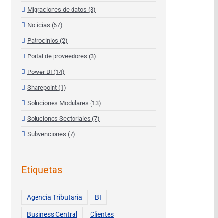
Migraciones de datos (8)
Noticias (67)
Patrocinios (2)
Portal de proveedores (3)
Power BI (14)
Sharepoint (1)
Soluciones Modulares (13)
Soluciones Sectoriales (7)
Subvenciones (7)
Etiquetas
Agencia Tributaria
BI
Business Central
Clientes