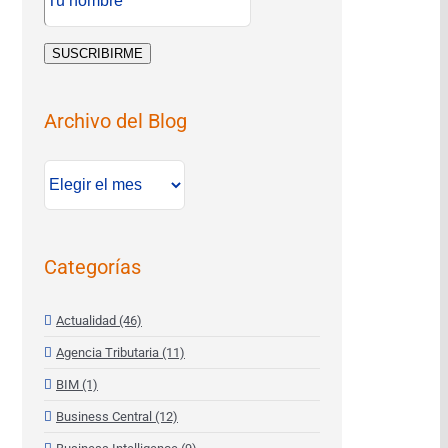
Archivo del Blog
Archivo
del
Blog
Categorías
Actualidad (46)
Agencia Tributaria (11)
BIM (1)
Business Central (12)