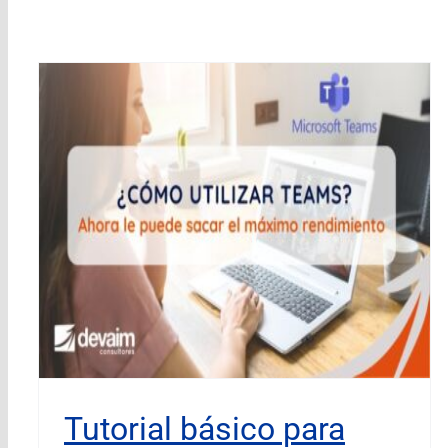
Tutorial básico para