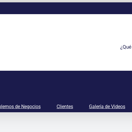
¿Qué
lemos de Negocios
Clientes
Galería de Videos