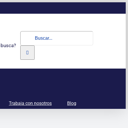
Buscar:
 busca?
Trabaja con nosotros
Blog