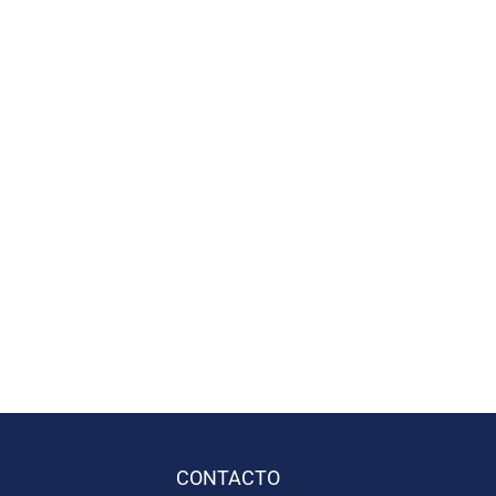
CONTACTO