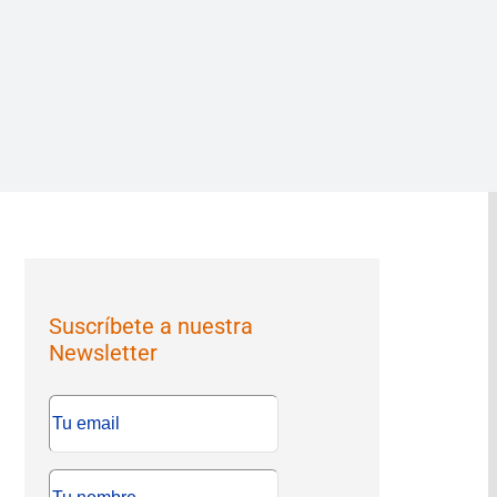
Suscríbete a nuestra
Newsletter