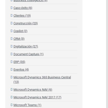
Business Intelligence (9)
Caso éxito (6)
Clientes (19)
Construcción (23)
Copilot (2)
CRM (3)
Digitalización (27)
Document Capture (1)
ERP (35)
Eventos (4)
Microsoft Dynamics 365 Business Central
(13)
Microsoft Dynamics NAV (6)
Microsoft Dynamics NAV 2017 (17)
Microsoft Teams (1)