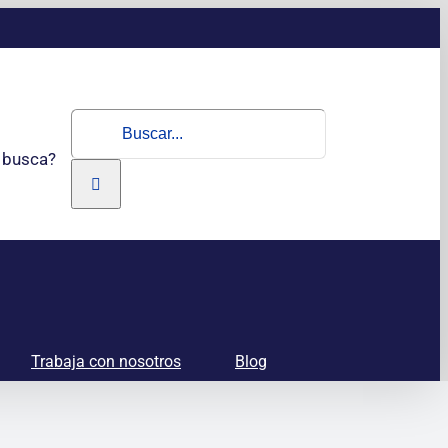
Buscar:
 busca?
Trabaja con nosotros
Blog