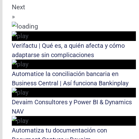
Next
»
Verifactu | Qué es, a quién afecta y cómo
adaptarse sin complicaciones
Automatice la conciliación bancaria en
Business Central | Así funciona Bankinplay
Devaim Consultores y Power BI & Dynamics
NAV
Automatiza tu documentación con