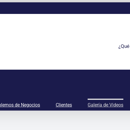
¿Qué
lemos de Negocios
Clientes
Galería de Videos