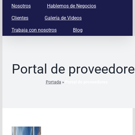
Nosotros
Hablemos de Negocios
Clientes
Galería de Videos
Trabaja con nosotros
Blog
Portal de proveedor
Portada
»
Portal de proveedores