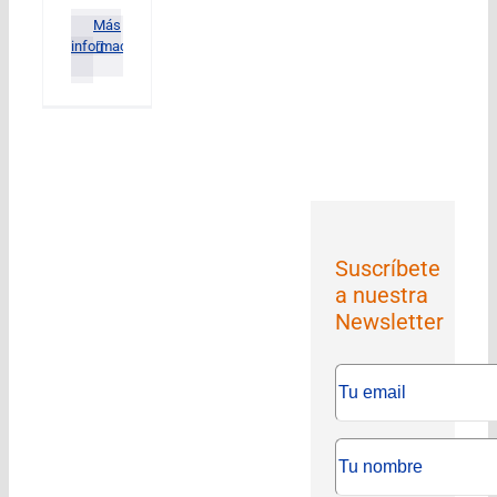
Más
información
Suscríbete
a nuestra
Newsletter