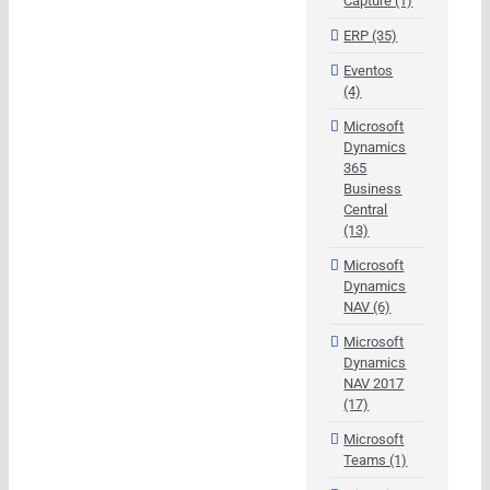
Capture (1)
ERP (35)
Eventos
(4)
Microsoft
Dynamics
365
Business
Central
(13)
Microsoft
Dynamics
NAV (6)
Microsoft
Dynamics
NAV 2017
(17)
Microsoft
Teams (1)