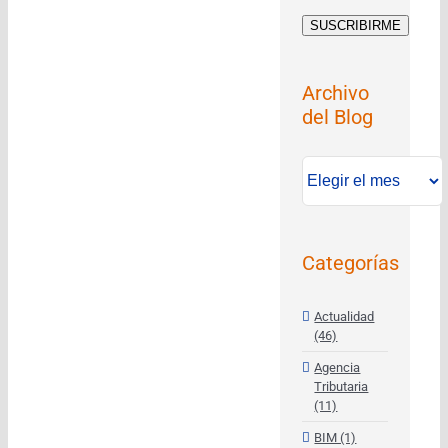
Archivo
del Blog
Archivo
del
Blog
Categorías
Actualidad
(46)
Agencia
Tributaria
(11)
BIM (1)