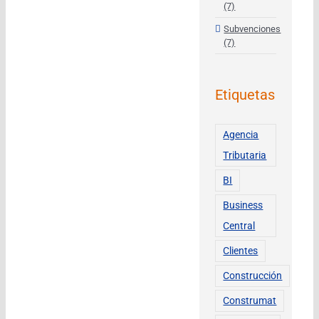
(7)
Subvenciones
(7)
Etiquetas
Agencia
Tributaria
BI
Business
Central
Clientes
Construcción
Construmat