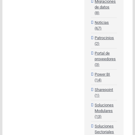
Migraciones
de datos
(8)
Noticias
(67)
Patrocinios
(2)
Portal de
proveedores
(3)
Power BI
(14)
Sharepoint
(1)
Soluciones
Modulares
(13)
Soluciones
Sectoriales