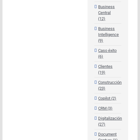
Business
Central
(12)
Business
Intelligence
(9)
Caso éxito
(6)
Clientes
(19)
Construcción
(23)
Copilot (2)
CRM (3)
Digitalización
(27)
Document