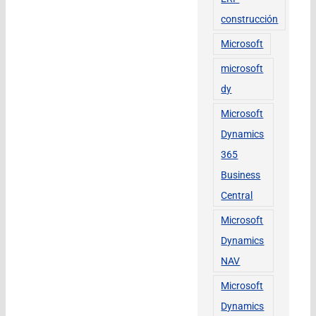
construcción
Microsoft
microsoft
dy
Microsoft
Dynamics
365
Business
Central
Microsoft
Dynamics
NAV
Microsoft
Dynamics