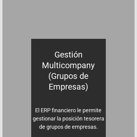
Gestión
Multicompany
(Grupos de
Empresas)
El ERP financiero le permite
gestionar la posición tesorera
de grupos de empresas.