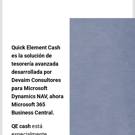
Quick Element Cash
es la solución de
tesorería avanzada
desarrollada por
Devaim Consultores
para Microsoft
Dynamics NAV, ahora
Microsoft 365
Business Central.
QE cash
está
especialmente