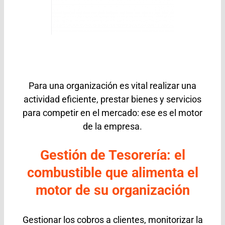
Para una organización es vital realizar una
actividad eficiente, prestar bienes y servicios
para competir en el mercado: ese es el motor
de la empresa.
Gestión de Tesorería: el
combustible que alimenta el
motor de su organización
Gestionar los cobros a clientes, monitorizar la