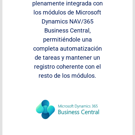
plenamente integrada con
los módulos de Microsoft
Dynamics NAV/365
Business Central,
permitiéndole una
completa automatización
de tareas y mantener un
registro coherente con el
resto de los módulos.