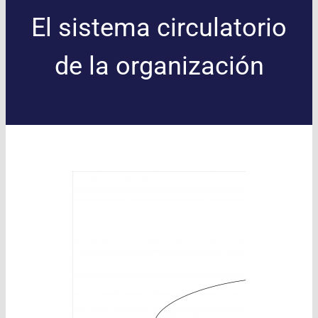
El sistema circulatorio
de la organización