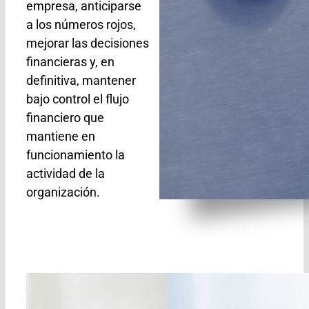
empresa, anticiparse
a los números rojos,
mejorar las decisiones
financieras y, en
definitiva, mantener
bajo control el flujo
financiero que
mantiene en
funcionamiento la
actividad de la
organización.