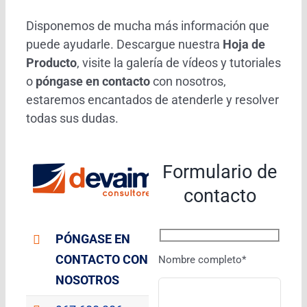
Disponemos de mucha más información que
puede ayudarle. Descargue nuestra
Hoja de
Producto
, visite la galería de vídeos y tutoriales
o
póngase en contacto
con nosotros,
estaremos encantados de atenderle y resolver
todas sus dudas.
Formulario de
contacto
PÓNGASE EN
CONTACTO CON
Nombre completo*
NOSOTROS