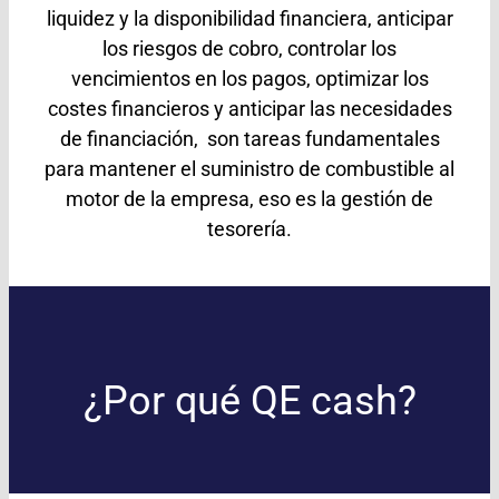
liquidez y la disponibilidad financiera, anticipar
los riesgos de cobro, controlar los
vencimientos en los pagos, optimizar los
costes financieros y anticipar las necesidades
de financiación, son tareas fundamentales
para mantener el suministro de combustible al
motor de la empresa, eso es la gestión de
tesorería.
¿Por qué QE cash?