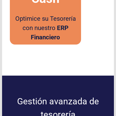
Optimice su Tesorería
con nuestro
ERP
Financiero
Gestión avanzada de
tesorería