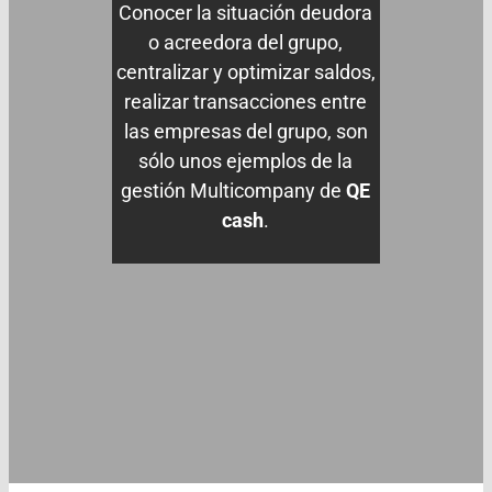
Conocer la situación deudora
o acreedora del grupo,
centralizar y optimizar saldos,
realizar transacciones entre
las empresas del grupo, son
sólo unos ejemplos de la
gestión Multicompany de
QE
cash
.