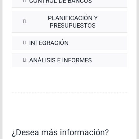
CONTROL DE BANCOS
PLANIFICACIÓN Y
PRESUPUESTOS
INTEGRACIÓN
ANÁLISIS E INFORMES
¿Desea más información?