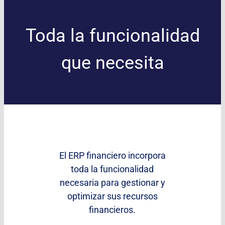
Toda la funcionalidad
que necesita
El ERP financiero incorpora
toda la funcionalidad
necesaria para gestionar y
optimizar sus recursos
financieros.