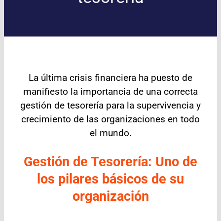
La última crisis financiera ha puesto de
manifiesto la importancia de una correcta
gestión de tesorería para la supervivencia y
crecimiento de las organizaciones en todo
el mundo.
Gestión de Tesorería: Uno de
los pilares básicos de su
organización