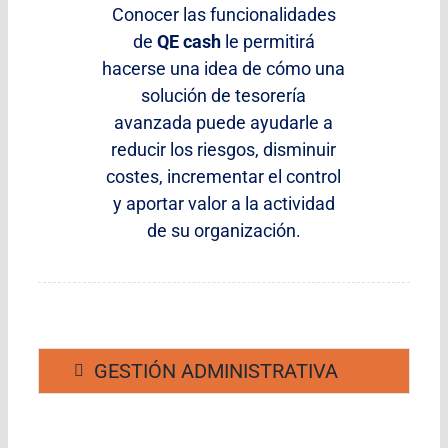
Conocer las funcionalidades
de
QE cash
le permitirá
hacerse una idea de cómo una
solución de tesorería
avanzada puede ayudarle a
reducir los riesgos, disminuir
costes, incrementar el control
y aportar valor a la actividad
de su organización.
GESTIÓN ADMINISTRATIVA