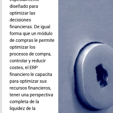
diseñado para
optimizar las
decisiones
financieras. De igual
forma que un módulo
de compras le permite
optimizar los
procesos de compra,
controlar y reducir
costes, el ERP
financiero le capacita
para optimizar sus
recursos financieros,
tener una perspectiva
completa de la
liquidez de la