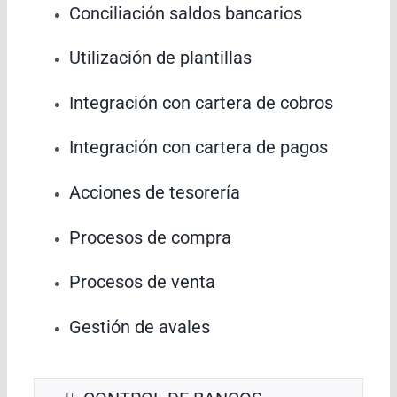
Conciliación saldos bancarios
Utilización de plantillas
Integración con cartera de cobros
Integración con cartera de pagos
Acciones de tesorería
Procesos de compra
Procesos de venta
Gestión de avales