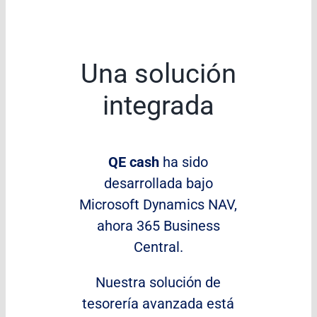
Una solución
integrada
QE cash
ha sido
desarrollada bajo
Microsoft Dynamics NAV,
ahora 365 Business
Central.
Nuestra solución de
tesorería avanzada está