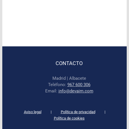
CONTACTO
Madrid | Albacete
Teléfono:
967 600 306
Email:
info@devaim.com
Aviso legal
Política de privacidad
Política de cookies