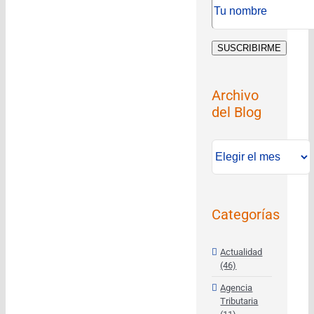
Archivo
del Blog
Archivo
del
Blog
Categorías
Actualidad
(46)
Agencia
Tributaria