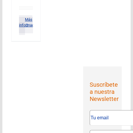
Más
información
Suscríbete
a nuestra
Newsletter