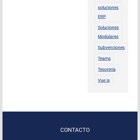
soluciones
ERP
Soluciones
Modulares
Subvenciones
Teams
Tesorería
Vue.js
CONTACTO