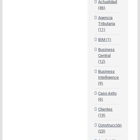
Actualidad
(46)
Agencia
Tributaria
(11)
BIM (1)
Business
Central
(12)
Business
Intelligence
(9)
Caso éxito
(6)
Clientes
(19)
Construcción
(23)