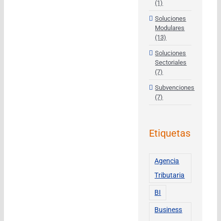
(1)
Soluciones
Modulares
(13)
Soluciones
Sectoriales
(7)
Subvenciones
(7)
Etiquetas
Agencia
Tributaria
BI
Business