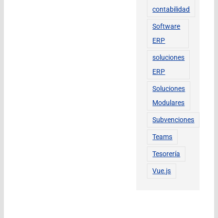
contabilidad
Software
ERP
soluciones
ERP
Soluciones
Modulares
Subvenciones
Teams
Tesorería
Vue.js