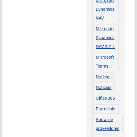
Microsoft
Dynamics
NAV
Microsoft
Dynamics
NAV 2017
Microsoft
Teams
Noticas
Noticias
Office 365
Patrocinio
Portal de
proveedores