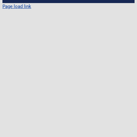
Page load link