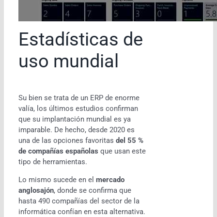
Estadísticas de
uso mundial
Su bien se trata de un ERP de enorme
valía, los últimos estudios confirman
que su implantación mundial es ya
imparable. De hecho, desde 2020 es
una de las opciones favoritas
del 55 %
de compañías españolas
que usan este
tipo de herramientas.
Lo mismo sucede en el
mercado
anglosajón
, donde se confirma que
hasta 490 compañías del sector de la
informática confían en esta alternativa.