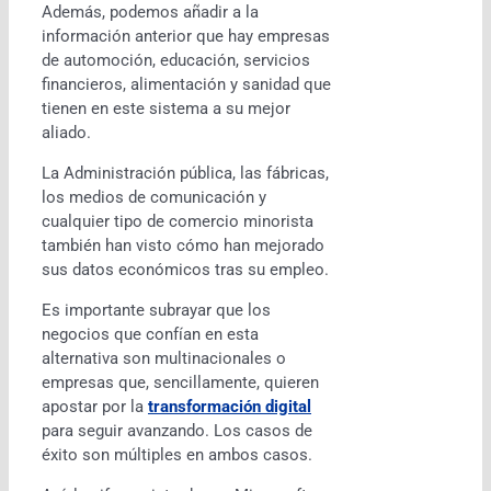
Además, podemos añadir a la
información anterior que hay empresas
de automoción, educación, servicios
financieros, alimentación y sanidad que
tienen en este sistema a su mejor
aliado.
La Administración pública, las fábricas,
los medios de comunicación y
cualquier tipo de comercio minorista
también han visto cómo han mejorado
sus datos económicos tras su empleo.
Es importante subrayar que los
negocios que confían en esta
alternativa son multinacionales o
empresas que, sencillamente, quieren
apostar por la
transformación digital
para seguir avanzando. Los casos de
éxito son múltiples en ambos casos.