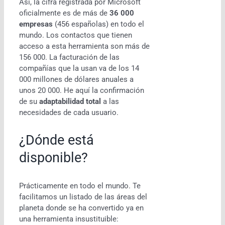
Así, la cifra registrada por Microsoft
oficialmente es de más de
36 000
empresas
(456 españolas) en todo el
mundo. Los contactos que tienen
acceso a esta herramienta son más de
156 000. La facturación de las
compañías que la usan va de los 14
000 millones de dólares anuales a
unos 20 000. He aquí la confirmación
de su
adaptabilidad total
a las
necesidades de cada usuario.
¿Dónde está
disponible?
Prácticamente en todo el mundo. Te
facilitamos un listado de las áreas del
planeta donde se ha convertido ya en
una herramienta insustituible: