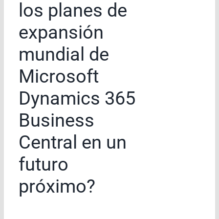
los planes de
expansión
mundial de
Microsoft
Dynamics 365
Business
Central en un
futuro
próximo?