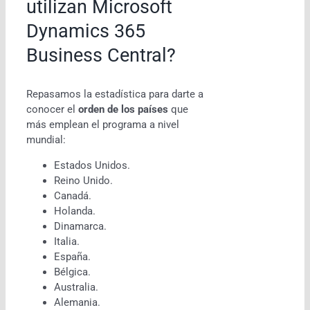
utilizan Microsoft
Dynamics 365
Business Central?
Repasamos la estadística para darte a
conocer el
orden de los países
que
más emplean el programa a nivel
mundial:
Estados Unidos.
Reino Unido.
Canadá.
Holanda.
Dinamarca.
Italia.
España.
Bélgica.
Australia.
Alemania.