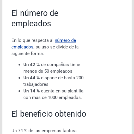
El número de
empleados
En lo que respecta al
número de
empleados
, su uso se divide de la
siguiente forma:
Un 42 %
de compañías tiene
menos de 50 empleados.
Un 44 %
dispone de hasta 200
trabajadores.
Un 14 %
cuenta en su plantilla
con más de 1000 empleados.
El beneficio obtenido
Un 74 % de las empresas factura