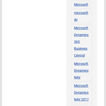
Microsoft
microsoft
dy
Microsoft
Dynamics
365
Business
Central
Microsoft
Dynamics
NAV
Microsoft
Dynamics
NAV 2017