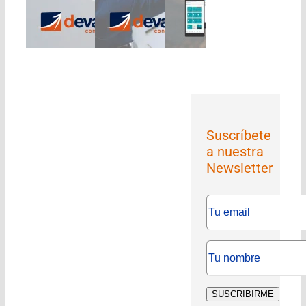
Suscríbete
a nuestra
Newsletter