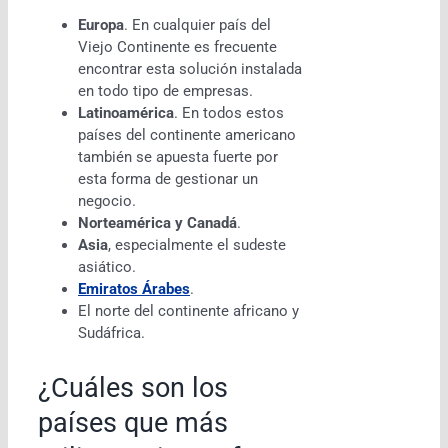
Europa
. En cualquier país del
Viejo Continente es frecuente
encontrar esta solución instalada
en todo tipo de empresas.
Latinoamérica
. En todos estos
países del continente americano
también se apuesta fuerte por
esta forma de gestionar un
negocio.
Norteamérica y Canadá
.
Asia
, especialmente el sudeste
asiático.
Emiratos Árabes
.
El norte del continente africano y
Sudáfrica.
¿Cuáles son los
países que más