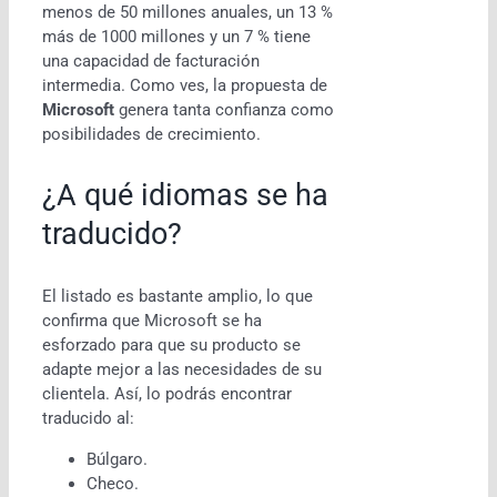
menos de 50 millones anuales, un 13 %
más de 1000 millones y un 7 % tiene
una capacidad de facturación
intermedia. Como ves, la propuesta de
Microsoft
genera tanta confianza como
posibilidades de crecimiento.
¿A qué idiomas se ha
traducido?
El listado es bastante amplio, lo que
confirma que Microsoft se ha
esforzado para que su producto se
adapte mejor a las necesidades de su
clientela. Así, lo podrás encontrar
traducido al:
Búlgaro.
Checo.