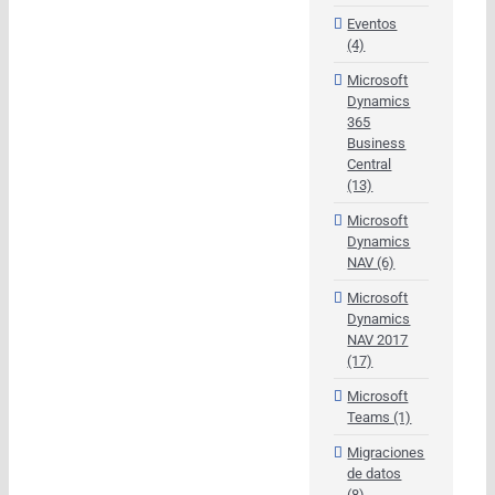
Eventos
(4)
Microsoft
Dynamics
365
Business
Central
(13)
Microsoft
Dynamics
NAV (6)
Microsoft
Dynamics
NAV 2017
(17)
Microsoft
Teams (1)
Migraciones
de datos
(8)