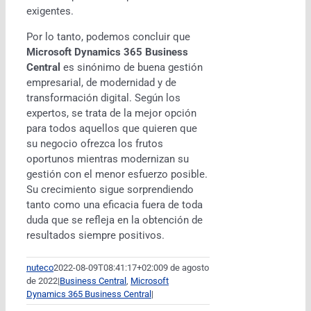
exigentes.
Por lo tanto, podemos concluir que
Microsoft Dynamics 365 Business
Central
es sinónimo de buena gestión
empresarial, de modernidad y de
transformación digital. Según los
expertos, se trata de la mejor opción
para todos aquellos que quieren que
su negocio ofrezca los frutos
oportunos mientras modernizan su
gestión con el menor esfuerzo posible.
Su crecimiento sigue sorprendiendo
tanto como una eficacia fuera de toda
duda que se refleja en la obtención de
resultados siempre positivos.
nuteco
2022-08-09T08:41:17+02:00
9 de agosto
de 2022
|
Business Central
,
Microsoft
Dynamics 365 Business Central
|