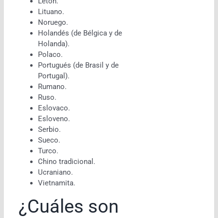
Letón.
Lituano.
Noruego.
Holandés (de Bélgica y de
Holanda).
Polaco.
Portugués (de Brasil y de
Portugal).
Rumano.
Ruso.
Eslovaco.
Esloveno.
Serbio.
Sueco.
Turco.
Chino tradicional.
Ucraniano.
Vietnamita.
¿Cuáles son