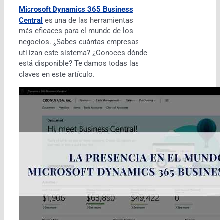
Microsoft Dynamics 365 Business
Central
es una de las herramientas
más eficaces para el mundo de los
negocios. ¿Sabes cuántas empresas
utilizan este sistema? ¿Conoces dónde
está disponible? Te damos todas las
claves en este artículo.