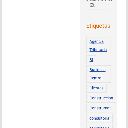
(7)
Etiquetas
Agencia
Tributaria
BI
Business
Central
Clientes
Construcción
Construmat
consultoría