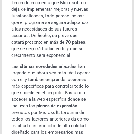
Teniendo en cuenta que Microsoft no
deja de implementar mejoras y nuevas
funcionalidades, todo parece indicar
que el programa se seguirá adaptando
a las necesidades de sus futuros
usuarios. De hecho, se prevé que
estará presente
en más de 70 países
,
que se seguirá traduciendo y que su
crecimiento será exponencial.
Las
últimas novedades
añadidas han
logrado que ahora sea más fácil operar
con él y también emprender acciones
más específicas para controlar todo lo
que sucede en el negocio. Basta con
acceder a la web específica donde se
incluyen los
planes de expansión
previstos por Microsoft. La suma de
todos los factores anteriores da como
resultado un producto de alta calidad
diseñado para los empresarios más