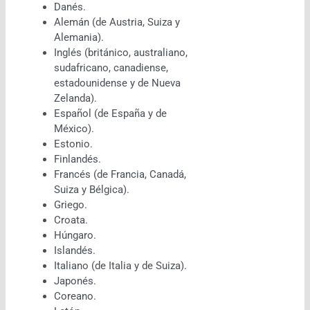
Danés.
Alemán (de Austria, Suiza y
Alemania).
Inglés (británico, australiano,
sudafricano, canadiense,
estadounidense y de Nueva
Zelanda).
Español (de España y de
México).
Estonio.
Finlandés.
Francés (de Francia, Canadá,
Suiza y Bélgica).
Griego.
Croata.
Húngaro.
Islandés.
Italiano (de Italia y de Suiza).
Japonés.
Coreano.