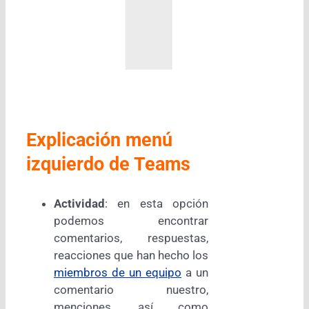
Explicación menú
izquierdo de Teams
Actividad
: en esta opción
podemos encontrar
comentarios, respuestas,
reacciones que han hecho los
miembros de un equipo
a un
comentario nuestro,
menciones, así como