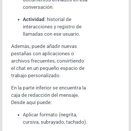
conversación.
Actividad
: historial de
interacciones y registro de
llamadas con ese usuario.
Además, puede añadir nuevas
pestañas con aplicaciones o
archivos frecuentes, convirtiendo
el chat en un pequeño espacio de
trabajo personalizado.
En la parte inferior se encuentra la
caja de redacción del mensaje.
Desde aquí puede:
Aplicar formato (negrita,
cursiva, subrayado, tachado).