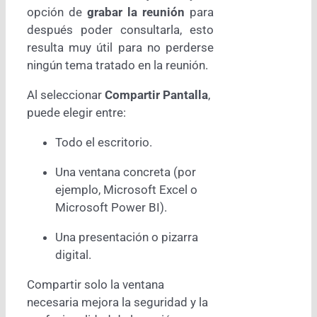
opción de
grabar la reunión
para
después poder consultarla, esto
resulta muy útil para no perderse
ningún tema tratado en la reunión.
Al seleccionar
Compartir Pantalla
,
puede elegir entre:
Todo el escritorio.
Una ventana concreta (por
ejemplo,
Microsoft Excel
o
Microsoft Power BI
).
Una presentación o pizarra
digital.
Compartir solo la ventana
necesaria mejora la seguridad y la