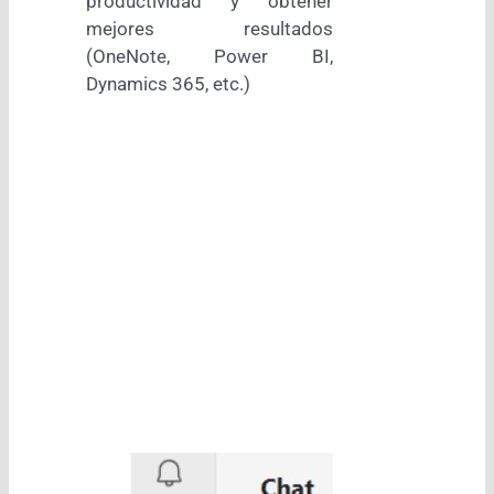
productividad y obtener
mejores resultados
(OneNote, Power BI,
Dynamics 365, etc.)