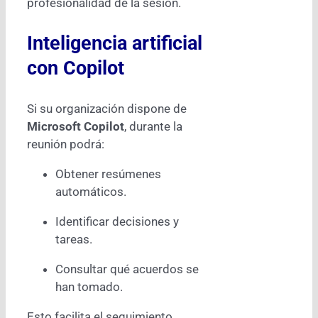
profesionalidad de la sesión.
Inteligencia artificial
con Copilot
Si su organización dispone de
Microsoft Copilot
, durante la
reunión podrá:
Obtener resúmenes
automáticos.
Identificar decisiones y
tareas.
Consultar qué acuerdos se
han tomado.
Esto facilita el seguimiento