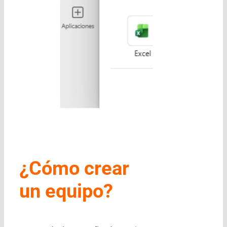
¿Cómo crear
un equipo?