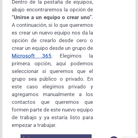
Dentro de la pestaña de equipos,
abajo encontraremos la opción de
“Unirse a un equipo o crear uno”
.
A continuación, si lo que queremos
es crear un nuevo equipo nos da la
opción de crearlo desde cero o
crear un equipo desde un grupo de
Microsoft 365
. Elegimos la
primera opción, aquí podemos
seleccionar si queremos que el
grupo sea público o privado. En
este caso elegimos privado y
agregamos manualmente a los
contactos que queremos que
formen parte de este nuevo equipo
de trabajo y ya estaría listo para
empezar a trabajar.