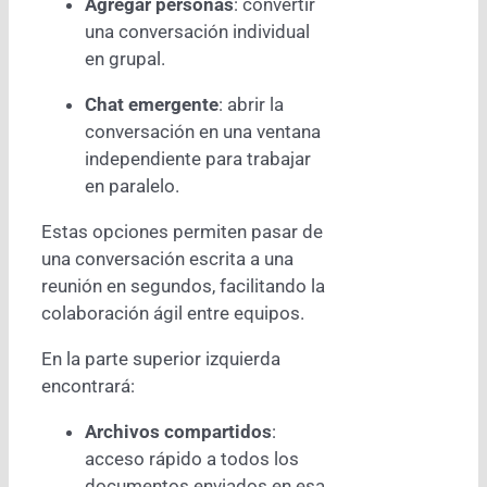
Agregar personas
: convertir
una conversación individual
en grupal.
Chat emergente
: abrir la
conversación en una ventana
independiente para trabajar
en paralelo.
Estas opciones permiten pasar de
una conversación escrita a una
reunión en segundos, facilitando la
colaboración ágil entre equipos.
En la parte superior izquierda
encontrará:
Archivos compartidos
:
acceso rápido a todos los
documentos enviados en esa