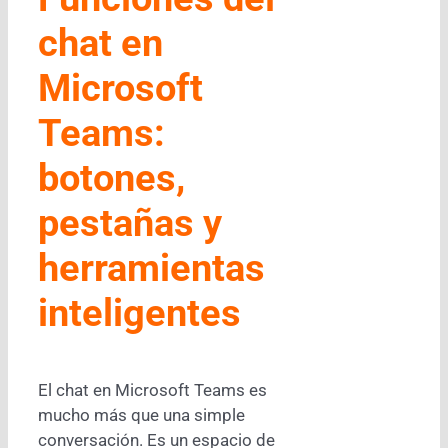
chat en
Microsoft
Teams:
botones,
pestañas y
herramientas
inteligentes
El chat en
Microsoft Teams
es
mucho más que una simple
conversación. Es un espacio de