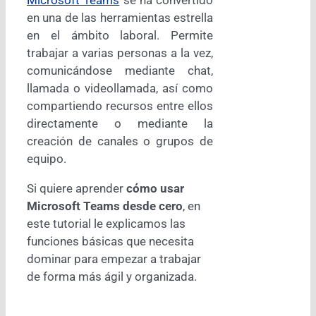
Microsoft Teams
se ha convertido
en una de las herramientas estrella
en el ámbito laboral. Permite
trabajar a varias personas a la vez,
comunicándose mediante chat,
llamada o videollamada, así como
compartiendo recursos entre ellos
directamente o mediante la
creación de canales o grupos de
equipo.
Si quiere aprender
cómo usar
Microsoft Teams desde cero
, en
este tutorial le explicamos las
funciones básicas que necesita
dominar para empezar a trabajar
de forma más ágil y organizada.