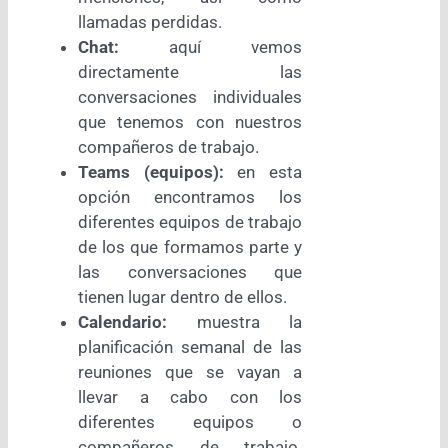
llamadas perdidas.
Chat:
aquí vemos
directamente las
conversaciones individuales
que tenemos con nuestros
compañeros de trabajo.
Teams (equipos):
en esta
opción encontramos los
diferentes equipos de trabajo
de los que formamos parte y
las conversaciones que
tienen lugar dentro de ellos.
Calendario:
muestra la
planificación semanal de las
reuniones que se vayan a
llevar a cabo con los
diferentes equipos o
compañeros de trabajo.