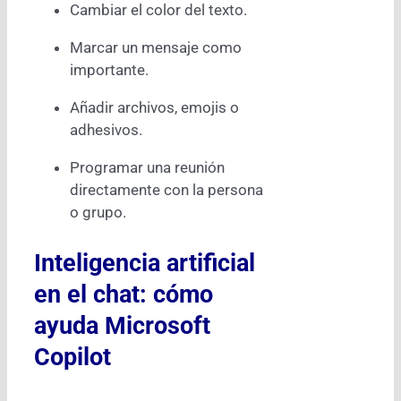
Cambiar el color del texto.
Marcar un mensaje como
importante.
Añadir archivos, emojis o
adhesivos.
Programar una reunión
directamente con la persona
o grupo.
Inteligencia artificial
en el chat: cómo
ayuda Microsoft
Copilot