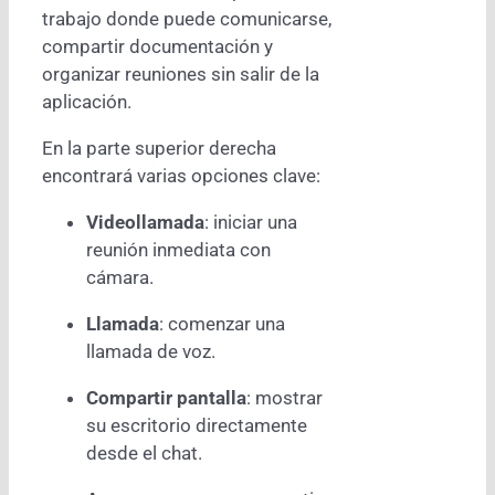
trabajo donde puede comunicarse,
compartir documentación y
organizar reuniones sin salir de la
aplicación.
En la parte superior derecha
encontrará varias opciones clave:
Videollamada
: iniciar una
reunión inmediata con
cámara.
Llamada
: comenzar una
llamada de voz.
Compartir pantalla
: mostrar
su escritorio directamente
desde el chat.