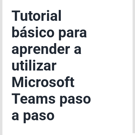
Tutorial
básico para
aprender a
utilizar
Microsoft
Teams paso
a paso