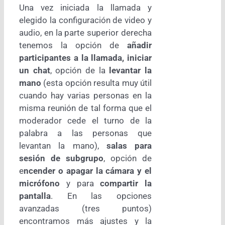
Una vez iniciada la llamada y
elegido la configuración de video y
audio, en la parte superior derecha
tenemos la opción de
añadir
participantes a la llamada, iniciar
un chat
, opción de la
levantar la
mano
(esta opción resulta muy útil
cuando hay varias personas en la
misma reunión de tal forma que el
moderador cede el turno de la
palabra a las personas que
levantan la mano),
salas para
sesión de subgrupo
, opción de
e
ncender o apagar la cámara y el
micrófono
y para
compartir la
pantalla
. En las opciones
avanzadas (tres puntos)
encontramos más ajustes y la