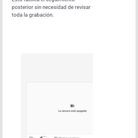
posterior sin necesidad de revisar
toda la grabación.