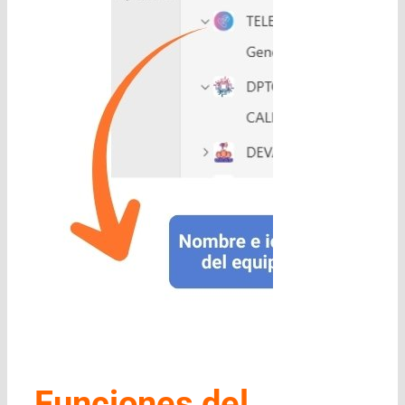
Funciones del