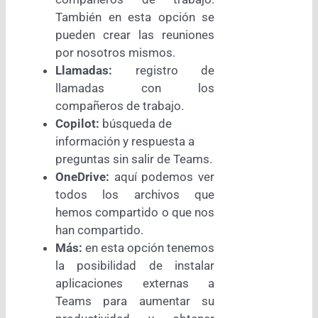
También en esta opción se
pueden crear las reuniones
por nosotros mismos.
Llamadas:
registro de
llamadas con los
compañeros de trabajo.
Copilot:
búsqueda de
información y respuesta a
preguntas sin salir de Teams.
OneDrive:
aquí podemos ver
todos los archivos que
hemos compartido o que nos
han compartido.
Más:
en esta opción tenemos
la posibilidad de instalar
aplicaciones externas a
Teams para aumentar su