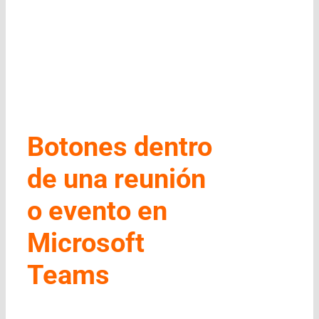
Botones dentro
de una reunión
o evento en
Microsoft
Teams