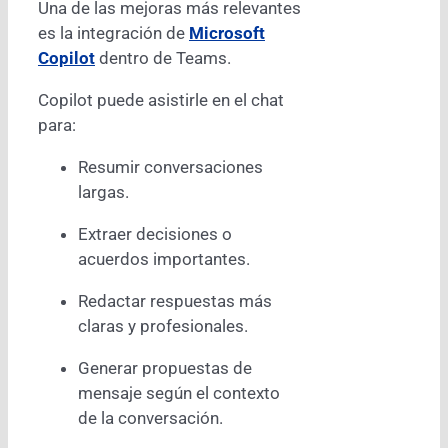
Una de las mejoras más relevantes
es la integración de
Microsoft
Copilot
dentro de Teams.
Copilot puede asistirle en el chat
para:
Resumir conversaciones
largas.
Extraer decisiones o
acuerdos importantes.
Redactar respuestas más
claras y profesionales.
Generar propuestas de
mensaje según el contexto
de la conversación.