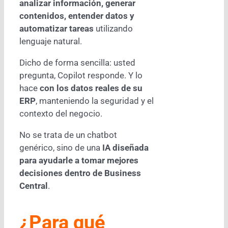
analizar información, generar
contenidos, entender datos y
automatizar tareas
utilizando
lenguaje natural.
Dicho de forma sencilla: usted
pregunta, Copilot responde. Y lo
hace
con los datos reales de su
ERP
, manteniendo la seguridad y el
contexto del negocio.
No se trata de un chatbot
genérico, sino de una
IA diseñada
para ayudarle a tomar mejores
decisiones dentro de Business
Central
.
¿Para qué