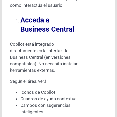
cómo interactúa el usuario.
Acceda a
Business Central
Copilot está integrado
directamente en la interfaz de
Business Central (en versiones
compatibles). No necesita instalar
herramientas externas.
Según el área, verá:
Iconos de Copilot
Cuadros de ayuda contextual
Campos con sugerencias
inteligentes