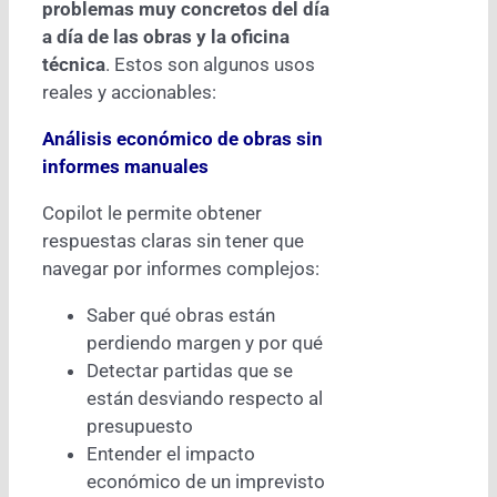
problemas muy concretos del día
a día de las obras y la oficina
técnica
. Estos son algunos usos
reales y accionables:
Análisis económico de obras sin
informes manuales
Copilot le permite obtener
respuestas claras sin tener que
navegar por informes complejos:
Saber qué obras están
perdiendo margen y por qué
Detectar partidas que se
están desviando respecto al
presupuesto
Entender el impacto
económico de un imprevisto