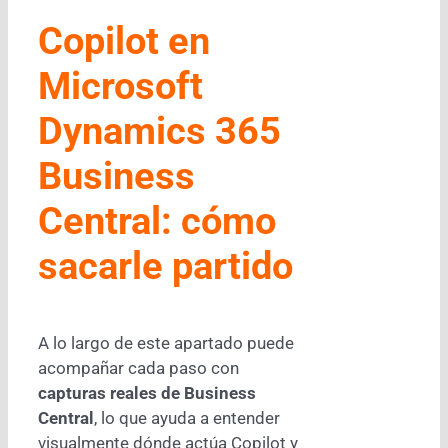
Copilot en
Microsoft
Dynamics 365
Business
Central: cómo
sacarle partido
A lo largo de este apartado puede
acompañar cada paso con
capturas reales de Business
Central
, lo que ayuda a entender
visualmente dónde actúa Copilot y