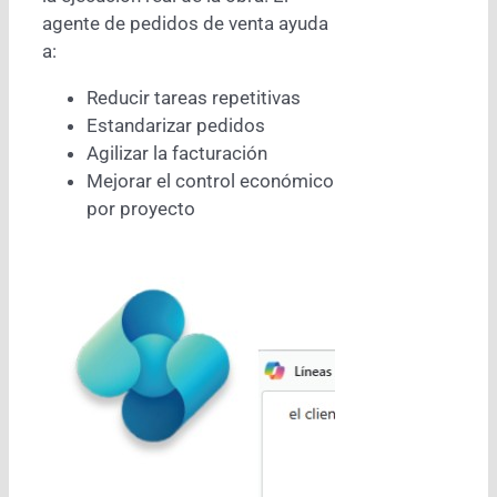
agente de pedidos de venta ayuda
a:
Reducir tareas repetitivas
Estandarizar pedidos
Agilizar la facturación
Mejorar el control económico
por proyecto