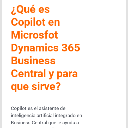
¿Qué es
Copilot en
Microsfot
Dynamics 365
Business
Central y para
que sirve?
Copilot es el asistente de
inteligencia artificial integrado en
Business Central que le ayuda a