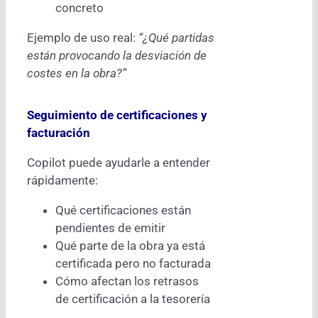
concreto
Ejemplo de uso real:
“¿Qué partidas
están provocando la desviación de
costes en la obra?”
Seguimiento de certificaciones y
facturación
Copilot puede ayudarle a entender
rápidamente:
Qué certificaciones están
pendientes de emitir
Qué parte de la obra ya está
certificada pero no facturada
Cómo afectan los retrasos
de certificación a la tesorería