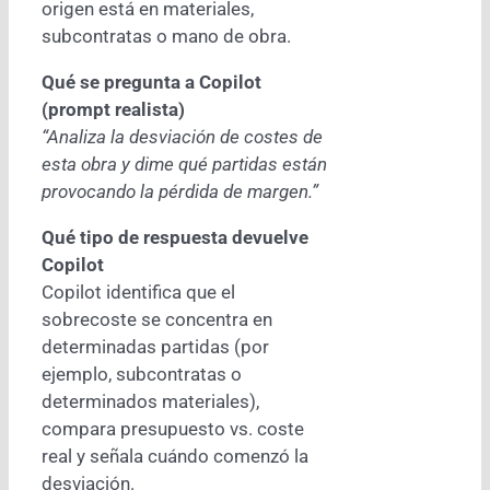
origen está en materiales,
subcontratas o mano de obra.
Qué se pregunta a Copilot
(prompt realista)
“Analiza la desviación de costes de
esta obra y dime qué partidas están
provocando la pérdida de margen.”
Qué tipo de respuesta devuelve
Copilot
Copilot identifica que el
sobrecoste se concentra en
determinadas partidas (por
ejemplo, subcontratas o
determinados materiales),
compara presupuesto vs. coste
real y señala cuándo comenzó la
desviación.