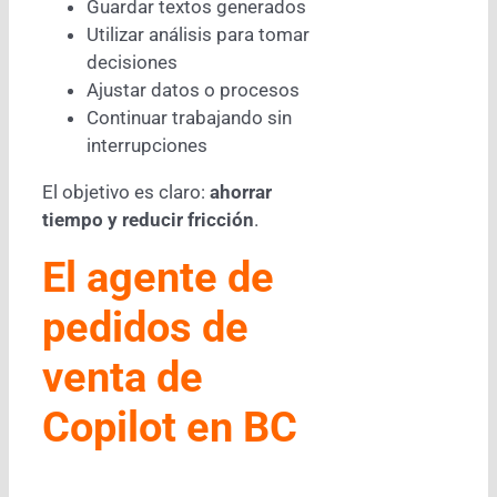
Guardar textos generados
Utilizar análisis para tomar
decisiones
Ajustar datos o procesos
Continuar trabajando sin
interrupciones
El objetivo es claro:
ahorrar
tiempo y reducir fricción
.
El agente de
pedidos de
venta de
Copilot en BC