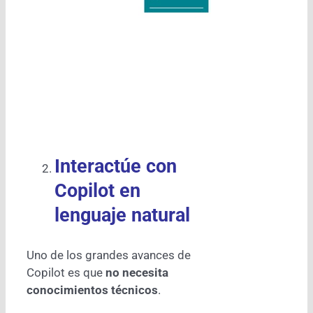
Interactúe con
Copilot en
lenguaje natural
Uno de los grandes avances de
Copilot es que
no necesita
conocimientos técnicos
.