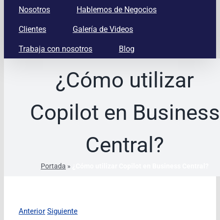
Nosotros
Hablemos de Negocios
Clientes
Galería de Videos
Trabaja con nosotros
Blog
¿Cómo utilizar
Copilot en Business
Central?
Portada
»
¿Cómo utilizar Copilot en Business Central?
Anterior
Siguiente