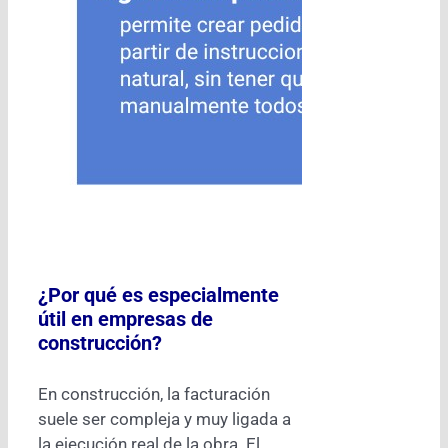
¿Por qué es especialmente
útil en empresas de
construcción?
En construcción, la facturación
suele ser compleja y muy ligada a
la ejecución real de la obra. El