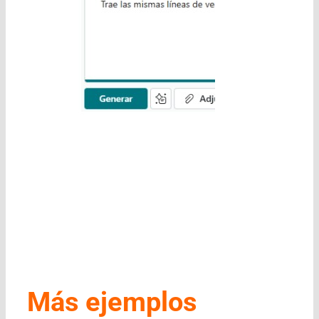
Más ejemplos