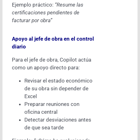
Ejemplo práctico:
“Resume las
certificaciones pendientes de
facturar por obra”
Apoyo al jefe de obra en el control
diario
Para el jefe de obra, Copilot actúa
como un apoyo directo para:
Revisar el estado económico
de su obra sin depender de
Excel
Preparar reuniones con
oficina central
Detectar desviaciones antes
de que sea tarde