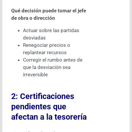
Qué decisión puede tomar el jefe
de obra o dirección
Actuar sobre las partidas
desviadas
Renegociar precios o
replantear recursos
Corregir el rumbo antes de
que la desviación sea
irreversible
2: Certificaciones
pendientes que
afectan a la tesorería