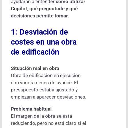
ayudarán a entender
cómo utilizar
Copilot, qué preguntarle y qué
decisiones permite tomar
.
1: Desviación de
costes en una obra
de edificación
Situación real en obra
Obra de edificación en ejecución
con varios meses de avance. El
presupuesto estaba ajustado y
empiezan a aparecer desviaciones.
Problema habitual
El margen de la obra se está
reduciendo, pero no está claro si el