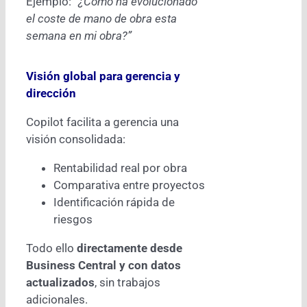
Ejemplo:
“¿Cómo ha evolucionado
el coste de mano de obra esta
semana en mi obra?”
Visión global para gerencia y
dirección
Copilot facilita a gerencia una
visión consolidada:
Rentabilidad real por obra
Comparativa entre proyectos
Identificación rápida de
riesgos
Todo ello
directamente desde
Business Central y con datos
actualizados
, sin trabajos
adicionales.