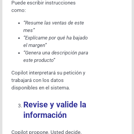
Puede escribir instrucciones
como:
“Resume las ventas de este
mes”
“Explícame por qué ha bajado
el margen”
“Genera una descripción para
este producto”
Copilot interpretará su petición y
trabajará con los datos
disponibles en el sistema.
Revise y valide la
información
Copilot propone. Usted decide.