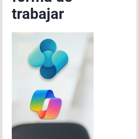
trabajar