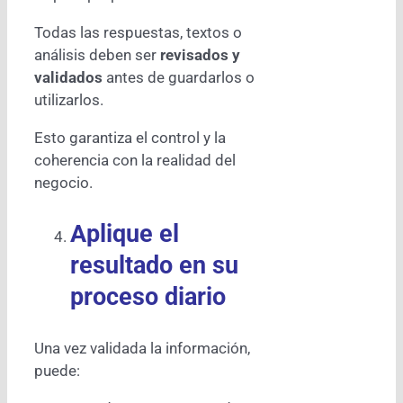
Todas las respuestas, textos o
análisis deben ser
revisados y
validados
antes de guardarlos o
utilizarlos.
Esto garantiza el control y la
coherencia con la realidad del
negocio.
Aplique el
resultado en su
proceso diario
Una vez validada la información,
puede: