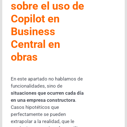
sobre el uso de
Copilot en
Business
Central en
obras
En este apartado no hablamos de
funcionalidades, sino de
situaciones que ocurren cada día
en una empresa constructora
.
Casos hipotéticos que
perfectamente se pueden
extrapolar a la realidad, que le