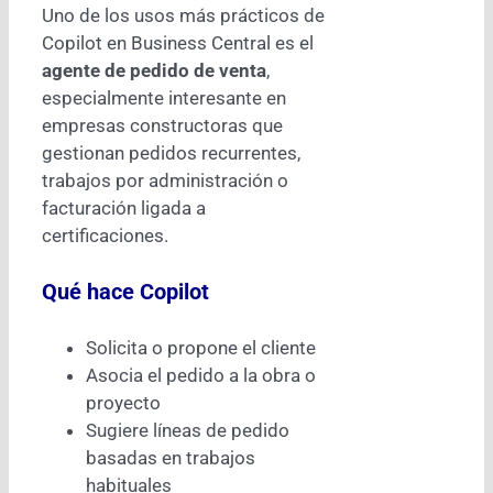
Uno de los usos más prácticos de
Copilot en Business Central es el
agente de pedido de venta
,
especialmente interesante en
empresas constructoras que
gestionan pedidos recurrentes,
trabajos por administración o
facturación ligada a
certificaciones.
Qué hace Copilot
Solicita o propone el cliente
Asocia el pedido a la obra o
proyecto
Sugiere líneas de pedido
basadas en trabajos
habituales