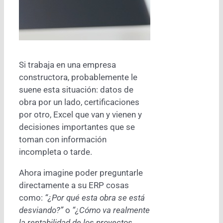
Si trabaja en una empresa
constructora, probablemente le
suene esta situación: datos de
obra por un lado, certificaciones
por otro, Excel que van y vienen y
decisiones importantes que se
toman con información
incompleta o tarde.
Ahora imagine poder preguntarle
directamente a su ERP cosas
como:
“¿Por qué esta obra se está
desviando?”
o
“¿Cómo va realmente
la rentabilidad de los proyectos