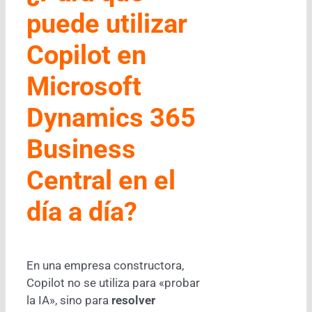
puede utilizar
Copilot en
Microsoft
Dynamics 365
Business
Central en el
día a día?
En una empresa constructora,
Copilot no se utiliza para «probar
la IA», sino para
resolver