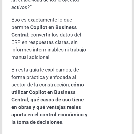
activos?”
Eso es exactamente lo que
permite
Copilot en Business
Central
: convertir los datos del
ERP en respuestas claras, sin
informes interminables ni trabajo
manual adicional.
En esta guía le explicamos, de
forma práctica y enfocada al
sector de la construcción,
cómo
utilizar Copilot en Business
Central, qué casos de uso tiene
en obras y qué ventajas reales
aporta en el control económico y
la toma de decisiones
.