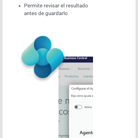
Permite revisar el resultado
antes de guardarlo