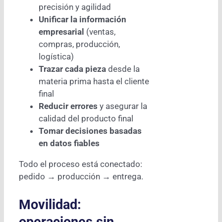
precisión y agilidad
Unificar la información
empresarial
(ventas,
compras, producción,
logística)
Trazar cada pieza
desde la
materia prima hasta el cliente
final
Reducir errores
y asegurar la
calidad del producto final
Tomar decisiones basadas
en datos fiables
Todo el proceso está conectado:
pedido → producción → entrega.
Movilidad:
operaciones sin