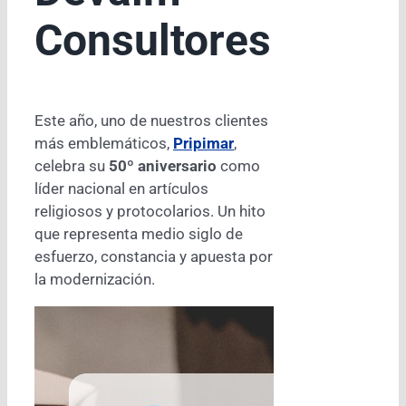
Consultores
Este año, uno de nuestros clientes
más emblemáticos,
Pripimar
,
celebra su
50º aniversario
como
líder nacional en artículos
religiosos y protocolarios. Un hito
que representa medio siglo de
esfuerzo, constancia y apuesta por
la modernización.