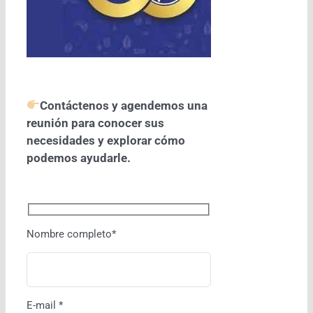
Contáctenos y agendemos una
reunión para conocer sus
necesidades y explorar cómo
podemos ayudarle.
Nombre completo*
E-mail *