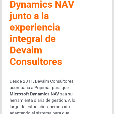
Dynamics NAV
junto a la
experiencia
integral de
Devaim
Consultores
Desde 2011, Devaim Consultores
acompaña a Pripimar para que
Microsoft Dynamics NAV
sea su
herramienta diaria de gestión. A lo
largo de estos años, hemos ido
adaptando el sistema para que