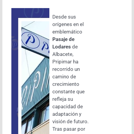
Desde sus
orígenes en el
emblemático
Pasaje de
Lodares
de
Albacete,
Pripimar ha
recorrido un
camino de
crecimiento
constante que
refleja su
capacidad de
adaptación y
visión de futuro.
Tras pasar por