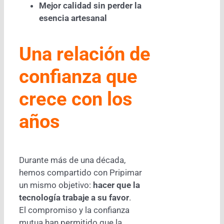
Mejor calidad sin perder la
esencia artesanal
Una relación de
confianza que
crece con los
años
Durante más de una década,
hemos compartido con Pripimar
un mismo objetivo:
hacer que la
tecnología trabaje a su favor
.
El compromiso y la confianza
mutua han permitido que la