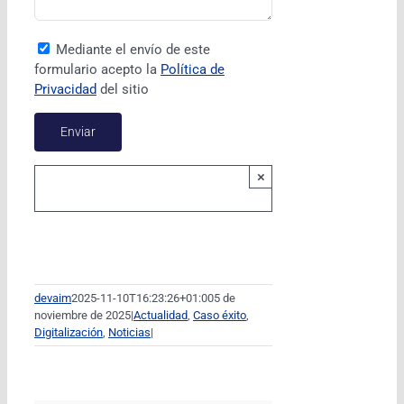
Mediante el envío de este
formulario acepto la
Política de
Privacidad
del sitio
×
devaim
2025-11-10T16:23:26+01:00
5 de
noviembre de 2025
|
Actualidad
,
Caso éxito
,
Digitalización
,
Noticias
|