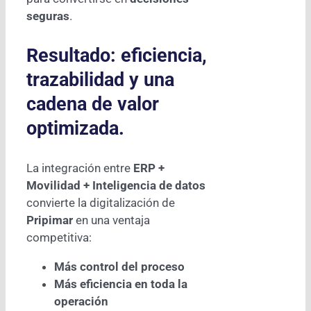
seguras
.
Resultado: eficiencia,
trazabilidad y una
cadena de valor
optimizada.
La integración entre
ERP +
Movilidad + Inteligencia de datos
convierte la digitalización de
Pripimar
en una ventaja
competitiva:
Más control del proceso
Más eficiencia en toda la
operación