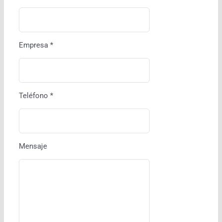
Empresa *
Teléfono *
Mensaje