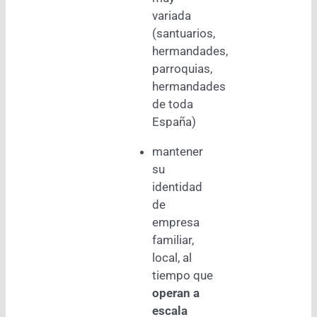
variada
(santuarios,
hermandades,
parroquias,
hermandades
de toda
España)
mantener
su
identidad
de
empresa
familiar,
local, al
tiempo que
operan a
escala