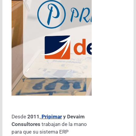
Desde
2011
,
Pripimar
y Devaim
Consultores
trabajan de la mano
para que su sistema ERP