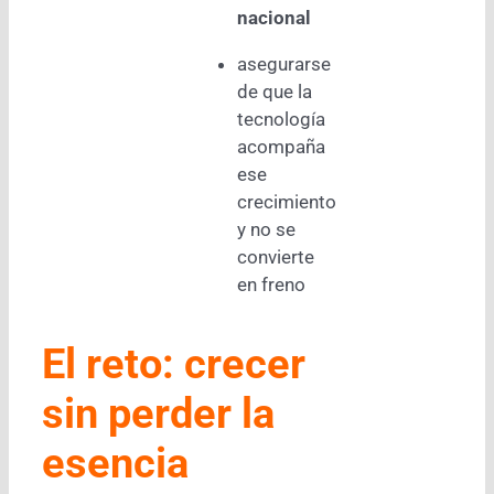
nacional
asegurarse
de que la
tecnología
acompaña
ese
crecimiento
y no se
convierte
en freno
El reto: crecer
sin perder la
esencia