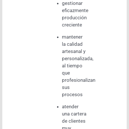
gestionar
eficazmente
producción
creciente
mantener
la calidad
artesanal y
personalizada,
al tiempo
que
profesionalizan
sus
procesos
atender
una cartera
de clientes
muy