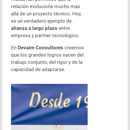
relación evolucione mucho más
allá de un proyecto técnico. Hoy,
es un verdadero ejemplo de
alianza a largo plazo
entre
empresa y partner tecnológico.
En
Devaim Consultores
creemos
que los grandes logros nacen del
trabajo conjunto, del rigor y de la
capacidad de adaptarse.