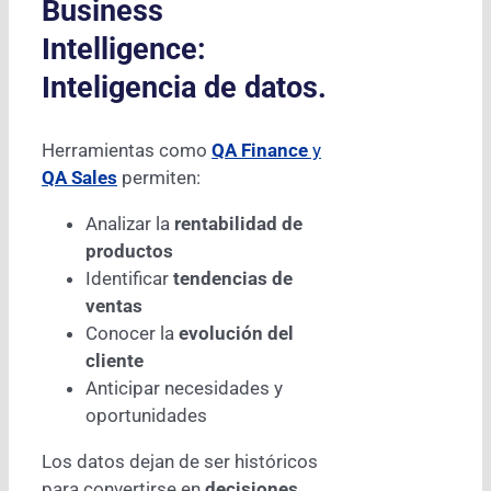
Business
Intelligence:
Inteligencia de datos.
Herramientas como
QA Finance
y
QA Sales
permiten:
Analizar la
rentabilidad de
productos
Identificar
tendencias de
ventas
Conocer la
evolución del
cliente
Anticipar necesidades y
oportunidades
Los datos dejan de ser históricos
para convertirse en
decisiones