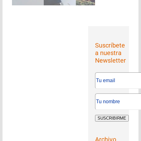
Suscríbete
a nuestra
Newsletter
Archivo