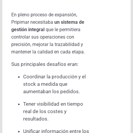
En pleno proceso de expansión,
Pripimar necesitaba
un sistema de
gestión integral
que le permitiera
controlar sus operaciones con
precisión, mejorar la trazabilidad y
mantener la calidad en cada etapa.
Sus principales desafíos eran:
Coordinar la producción y el
stock a medida que
aumentaban los pedidos.
Tener visibilidad en tiempo
real de los costes y
resultados.
Unificar información entre los