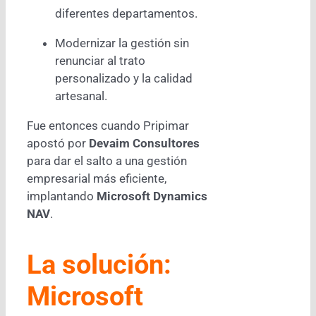
diferentes departamentos.
Modernizar la gestión sin
renunciar al trato
personalizado y la calidad
artesanal.
Fue entonces cuando Pripimar
apostó por
Devaim Consultores
para dar el salto a una gestión
empresarial más eficiente,
implantando
Microsoft Dynamics
NAV
.
La solución:
Microsoft