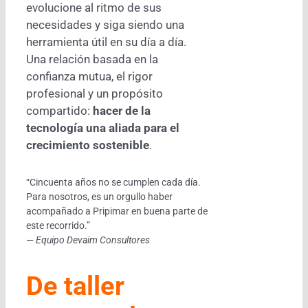
evolucione al ritmo de sus
necesidades y siga siendo una
herramienta útil en su día a día.
Una relación basada en la
confianza mutua, el rigor
profesional y un propósito
compartido:
hacer de la
tecnología una aliada para el
crecimiento sostenible
.
“Cincuenta años no se cumplen cada día.
Para nosotros, es un orgullo haber
acompañado a Pripimar en buena parte de
este recorrido.”
—
Equipo Devaim Consultores
De taller