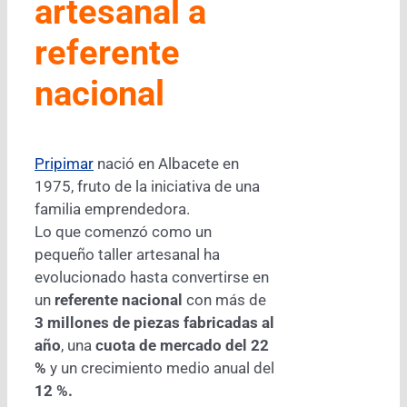
artesanal a
referente
nacional
Pripimar
nació en Albacete en
1975, fruto de la iniciativa de una
familia emprendedora.
Lo que comenzó como un
pequeño taller artesanal ha
evolucionado hasta convertirse en
un
referente nacional
con más de
3 millones de piezas fabricadas al
año
, una
cuota de mercado del 22
%
y un crecimiento medio anual del
12 %.