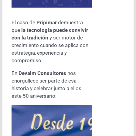
El caso de
Pripimar
demuestra
que
la tecnología puede convivir
con la tradición
y ser motor de
crecimiento cuando se aplica con
estrategia, experiencia y
compromiso.
En
Devaim Consultores
nos
enorgullece ser parte de esa
historia y celebrar junto a ellos
este 50 aniversario.