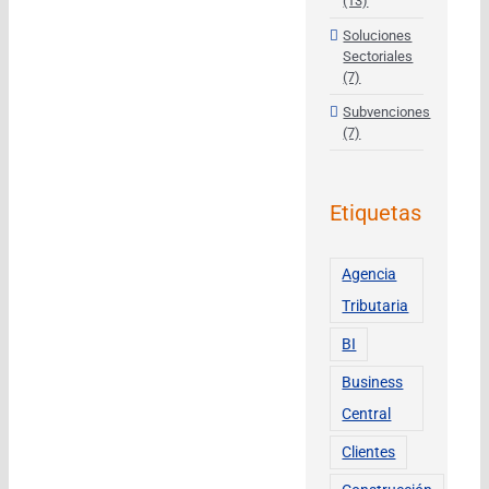
(13)
Soluciones
Sectoriales
(7)
Subvenciones
(7)
Etiquetas
Agencia
Tributaria
BI
Business
Central
Clientes