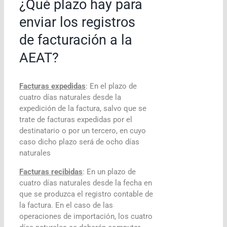
¿Qué plazo hay para
enviar los registros
de facturación a la
AEAT?
Facturas expedidas
: En el plazo de
cuatro días naturales desde la
expedición de la factura, salvo que se
trate de facturas expedidas por el
destinatario o por un tercero, en cuyo
caso dicho plazo será de ocho días
naturales
Facturas recibidas
: En un plazo de
cuatro días naturales desde la fecha en
que se produzca el registro contable de
la factura. En el caso de las
operaciones de importación, los cuatro