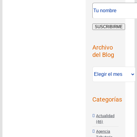
Archivo
del Blog
Archivo
del
Blog
Categorías
Actualidad
(46)
Agencia