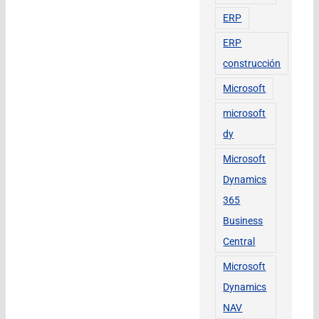
ERP
ERP
construcción
Microsoft
microsoft
dy
Microsoft
Dynamics
365
Business
Central
Microsoft
Dynamics
NAV