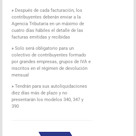
»
Después de cada facturación, los
contribuyentes deberán enviar a la
Agencia Tributaria en un máximo de
cuatro días hábiles el detalle de las
facturas emitidas y recibidas
»
Solo será obligatorio para un
colectivo de contribuyentes formado
por grandes empresas, grupos de IVA e
inscritos en el régimen de devolución
mensual
»
Tendrán para sus autoliquidaciones
diez días más de plazo y no
presentarán los modelos 340, 347 y
390