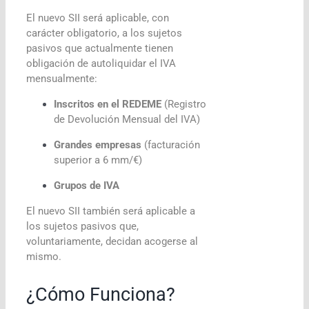
El nuevo SII será aplicable, con
carácter obligatorio, a los sujetos
pasivos que actualmente tienen
obligación de autoliquidar el IVA
mensualmente:
Inscritos en el REDEME
(Registro
de Devolución Mensual del IVA)
Grandes empresas
(facturación
superior a 6 mm/€)
Grupos de IVA
El nuevo SII también será aplicable a
los sujetos pasivos que,
voluntariamente, decidan acogerse al
mismo.
¿Cómo Funciona?