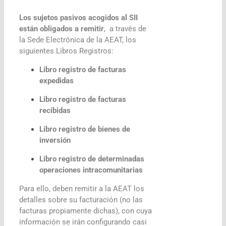
Los sujetos pasivos acogidos al SII
están obligados a remitir
, a través de
la Sede Electrónica de la AEAT, los
siguientes Libros Registros:
Libro registro de facturas
expedidas
Libro registro de facturas
recibidas
Libro registro de bienes de
inversión
Libro registro de determinadas
operaciones intracomunitarias
Para ello, deben remitir a la AEAT los
detalles sobre su facturación (no las
facturas propiamente dichas), con cuya
información se irán configurando casi