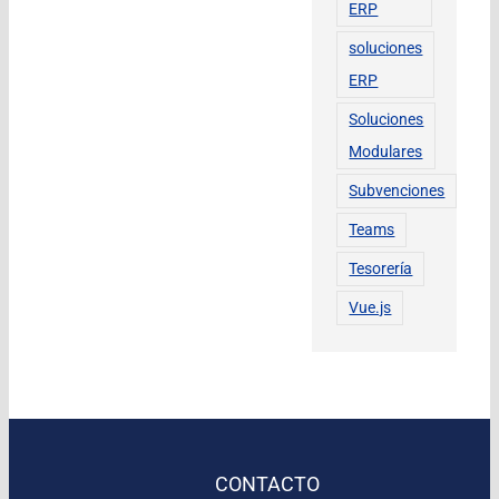
ERP
soluciones
ERP
Soluciones
Modulares
Subvenciones
Teams
Tesorería
Vue.js
CONTACTO