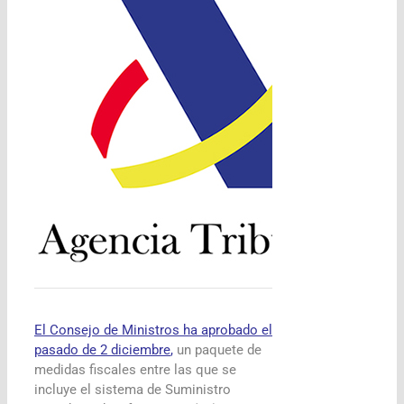
El Consejo de Ministros ha aprobado el
pasado de 2 diciembre
,
un paquete de
medidas fiscales entre las que se
incluye el sistema de Suministro