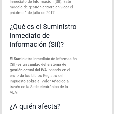
Inmediato de Información (SII). Este
modelo de gestión entrará en vigor el
próximo 1 de julio de 2017.
¿Qué es el Suministro
Inmediato de
Información (SII)?
El Suministro Inmediato de Información
(SII) es un cambio del sistema de
gestión actual del IVA
, basado en el
envío de los Libros Registro del
Impuesto sobre el Valor Añadido a
través de la Sede electrónica de la
AEAT.
¿A quién afecta?