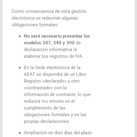
Como consecuencia de esta gestión
electrónica se reducirán algunas
obligaciones formales:
No será necesario presentar los
modelos 347, 340 y 390
de
declaración informativa ni
elaborar los registros de IVA
En la Sede electrónica de la
AEAT se dispondrá de un Libro
Registro «declarado» y otro
«contrastado» con la
información de contraste, lo que
reducirá los errores en el
cumplimiento de las
obligaciones formales y en las
propias declaraciones
Ampliación en diez días del plazo