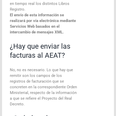
en tiempo real los distintos Libros
Registro.
El envío de esta información se
realizará por vía electrónica mediante
Servicios Web basados en el
intercambio de mensajes XML.
¿Hay que enviar las
facturas al AEAT?
No, no es necesario. Lo que hay que
remitir son los campos de los
registros de facturación que se
concreten en la correspondiente Orden
Ministerial, respecto de la información
a que se refiere el Proyecto del Real
Decreto.