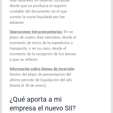
días naturales se deberán computar
desde que se produzca el registro
contable del documento en el que
conste la cuota liquidada por las
aduanas
Operaciones Intracomunitarias:
En un
plazo de cuatro días naturales, desde el
momento de inicio de la expedición o
transporte, o en su caso, desde el
momento de la recepción de los bienes
a que se refieren
Información sobre bienes de inversión
:
Dentro del plazo de presentación del
último periodo de liquidación del año
(hasta el 30 de enero)
¿Qué aporta a mi
empresa el nuevo SII?