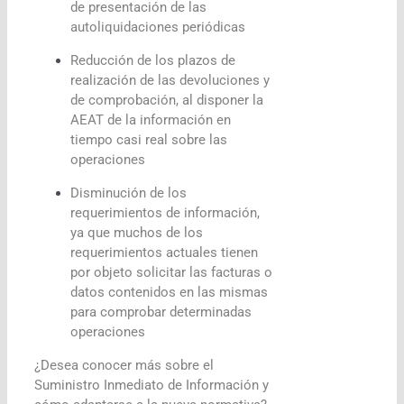
de presentación de las
autoliquidaciones periódicas
Reducción de los plazos de
realización de las devoluciones y
de comprobación, al disponer la
AEAT de la información en
tiempo casi real sobre las
operaciones
Disminución de los
requerimientos de información,
ya que muchos de los
requerimientos actuales tienen
por objeto solicitar las facturas o
datos contenidos en las mismas
para comprobar determinadas
operaciones
¿Desea conocer más sobre el
Suministro Inmediato de Información y