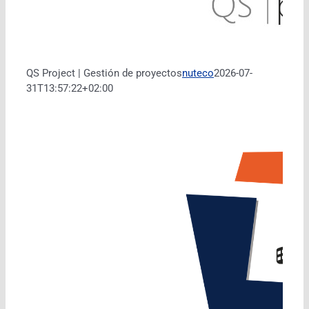
QS Project | Gestión de proyectos
nuteco
2026-07-
31T13:57:22+02:00