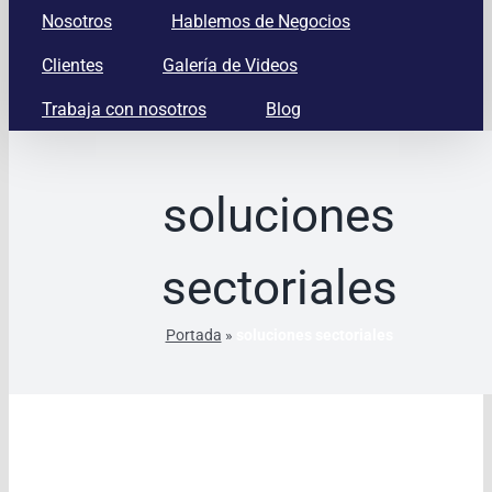
Nosotros
Hablemos de Negocios
Clientes
Galería de Videos
Trabaja con nosotros
Blog
soluciones
sectoriales
Portada
»
soluciones sectoriales