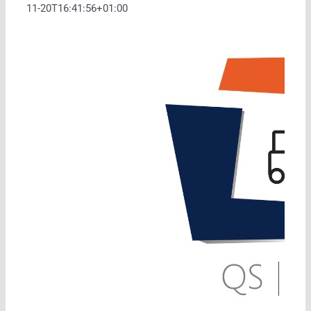
11-20T16:41:56+01:00