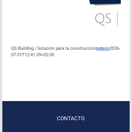
QS Building | Solución para la construcción
nuteco
2026-
07-31T12:41:39+02:00
CONTACTO