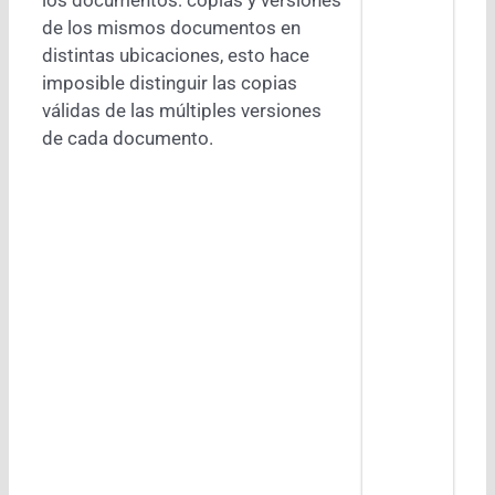
de los mismos documentos en
distintas ubicaciones, esto hace
imposible distinguir las copias
válidas de las múltiples versiones
de cada documento.