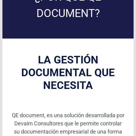
DOCUMENT?
LA GESTIÓN
DOCUMENTAL QUE
NECESITA
QE document, es una solución desarrollada por
Devaim Consultores que le permite controlar
su documentación empresarial de una forma