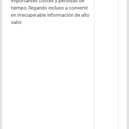
importantes costes y pérdidas de
tiempo, llegando incluso a convertir
en irrecuperable información de alto
valor.