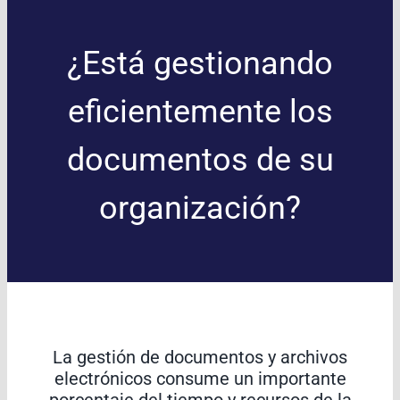
¿Está gestionando
eficientemente los
documentos de su
organización?
La gestión de documentos y archivos
electrónicos consume un importante
porcentaje del tiempo y recursos de la