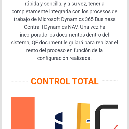
rápida y sencilla, y a su vez, tenerla
completamente integrada con los procesos de
trabajo de Microsoft Dynamics 365 Business
Central | Dynamics NAV. Una vez ha
incorporado los documentos dentro del
sistema, QE document le guiará para realizar el
resto del proceso en función de la
configuración realizada.
CONTROL TOTAL