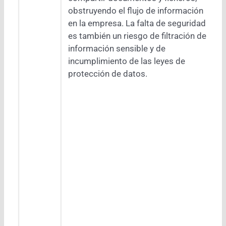
obstruyendo el flujo de información
en la empresa. La falta de seguridad
es también un riesgo de filtración de
información sensible y de
incumplimiento de las leyes de
protección de datos.