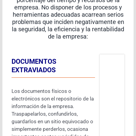
empresa. No disponer de los procesos y
herramientas adecuadas acarrean serios
problemas que inciden negativamente en
la seguridad, la eficiencia y la rentabilidad
de la empresa:
DOCUMENTOS
EXTRAVIADOS
Los documentos físicos o
electrónicos son el repositorio de la
información de la empresa.
Traspapelarlos, confundirlos,
guardarlos en un sitio equivocado o
simplemente perderlos, ocasiona