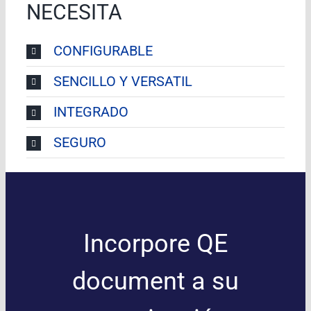
NECESITA
CONFIGURABLE
SENCILLO Y VERSATIL
INTEGRADO
SEGURO
Incorpore QE
document a su