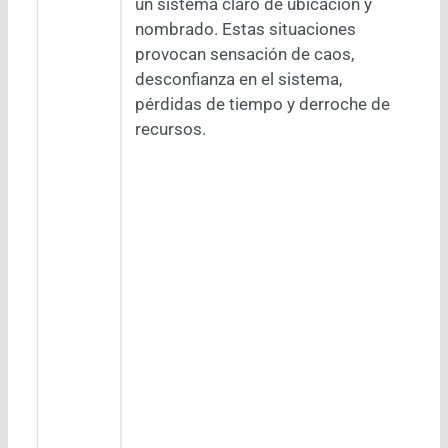
un sistema claro de ubicación y
nombrado. Estas situaciones
provocan sensación de caos,
desconfianza en el sistema,
pérdidas de tiempo y derroche de
recursos.