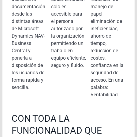
documentación
solo es
manejo de
desde las
accesible para
papel,
distintas áreas
el personal
eliminación de
de Microsoft
autorizado por
ineficiencias,
Dynamics NAV-
la organización
ahorro de
Business
permitiendo un
tiempo,
Central y
trabajo en
reducción de
ponerla a
equipo eficiente,
costes,
disposición de
seguro y fluido.
confianza en la
los usuarios de
seguridad de
forma rápida y
acceso. En una
sencilla.
palabra:
Rentabilidad.
CON TODA LA
FUNCIONALIDAD QUE