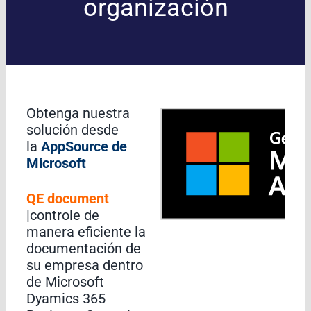
organización
Obtenga nuestra
solución desde
la
AppSource de
Microsoft
QE document
|controle de
manera eficiente la
documentación de
su empresa dentro
de Microsoft
Dyamics 365