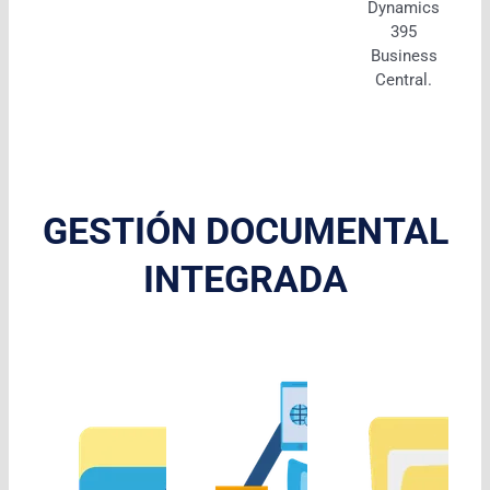
Dynamics
395
Business
Central.
GESTIÓN DOCUMENTAL
INTEGRADA