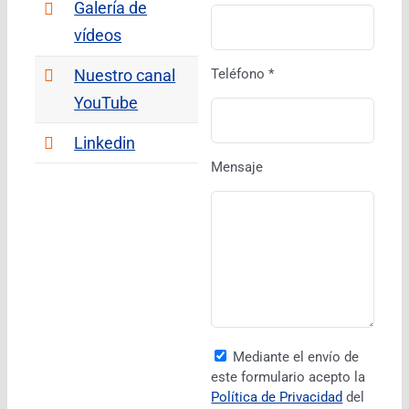
Galería de
vídeos
Teléfono *
Nuestro canal
YouTube
Linkedin
Mensaje
Mediante el envío de
este formulario acepto la
Política de Privacidad
del