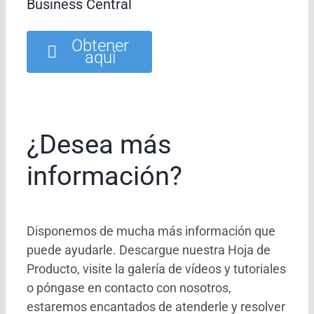
Business Central
Obtener
aquí
¿Desea más
información?
Disponemos de mucha más información que
puede ayudarle. Descargue nuestra Hoja de
Producto, visite la galería de vídeos y tutoriales
o póngase en contacto con nosotros,
estaremos encantados de atenderle y resolver