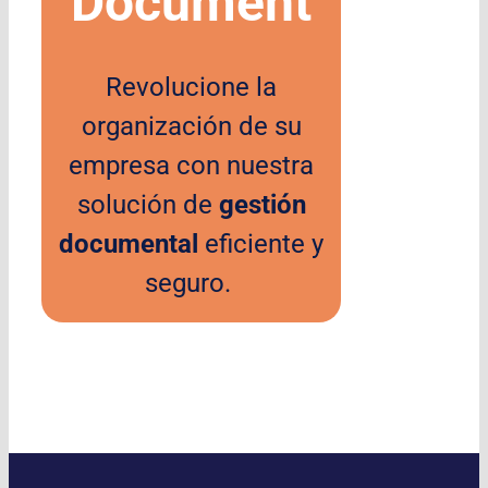
Document
Revolucione la
organización de su
empresa con nuestra
solución de
gestión
documental
eficiente y
seguro.