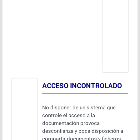
ACCESO INCONTROLADO
No disponer de un sistema que
controle el acceso a la
documentación provoca
desconfianza y poca disposición a
compartir documentos y ficheros,