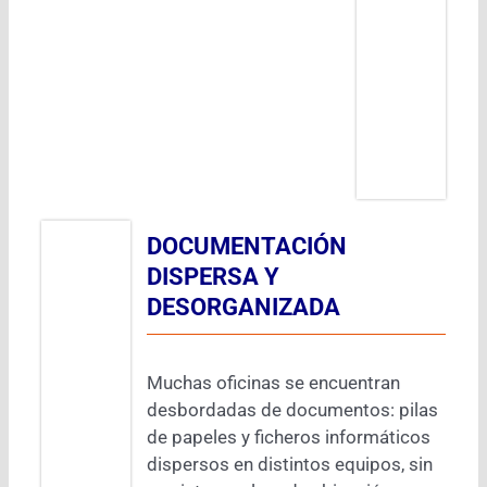
DOCUMENTACIÓN
DISPERSA Y
DESORGANIZADA
Muchas oficinas se encuentran
desbordadas de documentos: pilas
de papeles y ficheros informáticos
dispersos en distintos equipos, sin